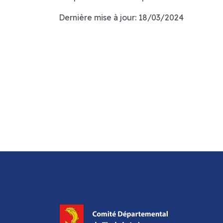
Dernière mise à jour: 18/03/2024