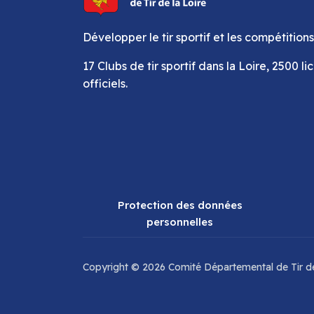
Développer le tir sportif et les compétitions
17 Clubs de tir sportif dans la Loire, 2500 li
officiels.
Protection des données
personnelles
Copyright © 2026 Comité Départemental de Tir de