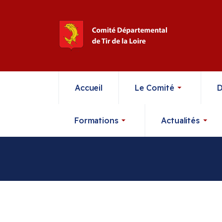
Accueil
Le Comité
D
Formations
Actualités