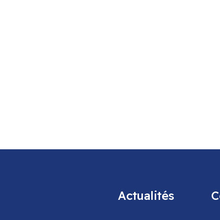
Actualités
C