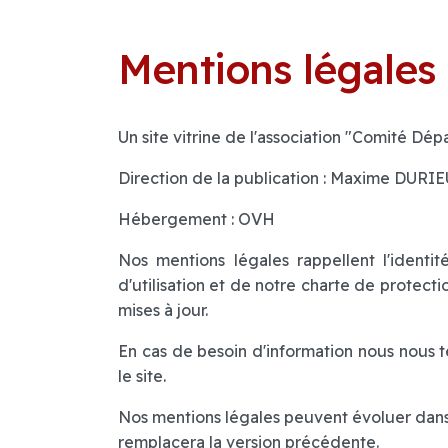
Mentions légales
Un site vitrine de l'association "Comité 
Direction de la publication : Maxime DURI
Hébergement : OVH
Nos mentions légales rappellent l'identit
d'utilisation et de notre charte de protec
mises à jour.
En cas de besoin d'information nous nous t
le site.
Nos mentions légales peuvent évoluer dans 
remplacera la version précédente.