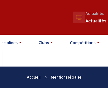
Actualités:
Actualités
isciplines
Clubs
Compétitions
Accueil
Mentions légales