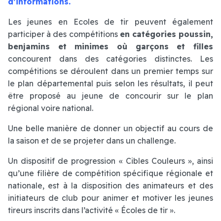
d’informations.
Les jeunes en Ecoles de tir peuvent également
participer à des compétitions
en catégories poussin,
benjamins et minimes où garçons et filles
concourent dans des catégories distinctes. Les
compétitions se déroulent dans un premier temps sur
le plan départemental puis selon les résultats, il peut
être proposé au jeune de concourir sur le plan
régional voire national.
Une belle manière de donner un objectif au cours de
la saison et de se projeter dans un challenge.
Un dispositif de progression « Cibles Couleurs », ainsi
qu’une filière de compétition spécifique régionale et
nationale, est à la disposition des animateurs et des
initiateurs de club pour animer et motiver les jeunes
tireurs inscrits dans l’activité « Écoles de tir ».