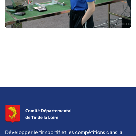
Développer le tir sportif et les compétitions dans la