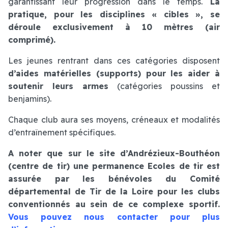
garantissant leur progression dans le temps.
La
pratique, pour les disciplines « cibles », se
déroule exclusivement à 10 mètres (air
comprimé).
Les jeunes rentrant dans ces catégories disposent
d’aides matérielles (supports) pour les aider à
soutenir leurs armes
(catégories poussins et
benjamins).
Chaque club aura ses moyens, créneaux et modalités
d’entraînement spécifiques.
A noter que sur le site d’Andrézieux-Bouthéon
(centre de tir) une permanence Ecoles de tir est
assurée par les bénévoles du Comité
départemental de Tir de la Loire pour les clubs
conventionnés au sein de ce complexe sportif.
Vous pouvez nous contacter pour plus