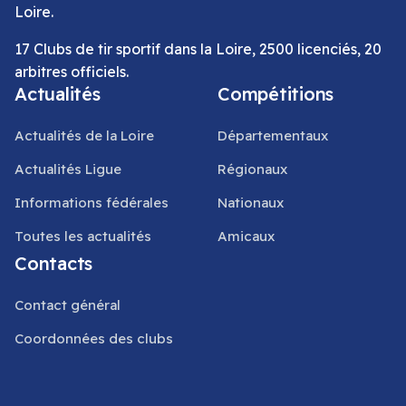
Loire.
17 Clubs de tir sportif dans la Loire, 2500 licenciés, 20
arbitres officiels.
Actualités
Compétitions
Actualités de la Loire
Départementaux
Actualités Ligue
Régionaux
Informations fédérales
Nationaux
Toutes les actualités
Amicaux
Contacts
Contact général
Coordonnées des clubs