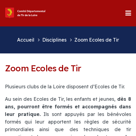
Accueil
Disciplines
Zoom Ecoles de Tir
Zoom Ecoles de Tir
Plusieurs clubs de la Loire disposent d’Ecoles de Tir.
Au sein des Ecoles de Tir, les enfants et jeunes,
dès 8
ans, pourront être formés et accompagnés dans
leur pratique.
Ils sont appuyés par les bénévoles
formés qui leur apportent les règles de sécurité
primordiales ainsi que des techniques de tir