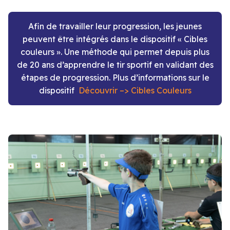
Afin de travailler leur progression, les jeunes
peuvent être intégrés dans le dispositif « Cibles
couleurs ». Une méthode qui permet depuis plus
de 20 ans d’apprendre le tir sportif en validant des
étapes de progression. Plus d’informations sur le
dispositif
Découvrir –> Cibles Couleurs