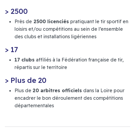
> 2500
Près de
2500 licenciés
pratiquant le tir sportif en
loisirs et/ou compétitions au sein de l’ensemble
des clubs et installations ligériennes
> 17
17 clubs
affiliés à la Fédération française de tir,
répartis sur le territoire
> Plus de 20
Plus de
20 arbitres officiels
dans la Loire pour
encadrer le bon déroulement des compétitions
départementales