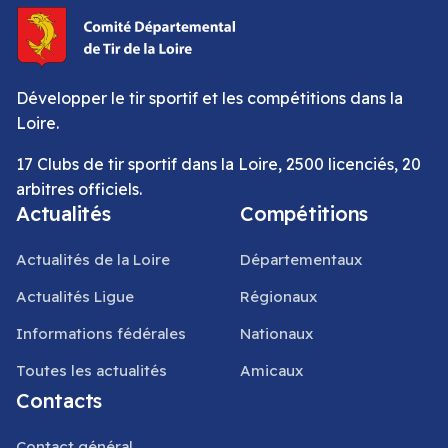
Développer le tir sportif et les compétitions dans la
Loire.
17 Clubs de tir sportif dans la Loire, 2500 licenciés, 20
arbitres officiels.
Actualités
Compétitions
Actualités de la Loire
Départementaux
Actualités Ligue
Régionaux
Informations fédérales
Nationaux
Toutes les actualités
Amicaux
Contacts
Contact général