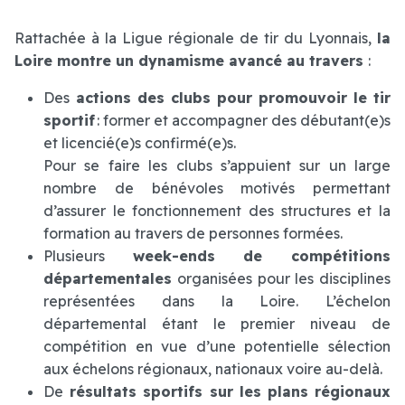
Rattachée à la Ligue régionale de tir du Lyonnais,
la
Loire montre un dynamisme avancé au travers
:
Des
actions des clubs pour promouvoir le tir
sportif
: former et accompagner des débutant(e)s
et licencié(e)s confirmé(e)s.
Pour se faire les clubs s’appuient sur un large
nombre de bénévoles motivés permettant
d’assurer le fonctionnement des structures et la
formation au travers de personnes formées.
Plusieurs
week-ends de compétitions
départementales
organisées pour les disciplines
représentées dans la Loire. L’échelon
départemental étant le premier niveau de
compétition en vue d’une potentielle sélection
aux échelons régionaux, nationaux voire au-delà.
De
résultats sportifs sur les plans régionaux