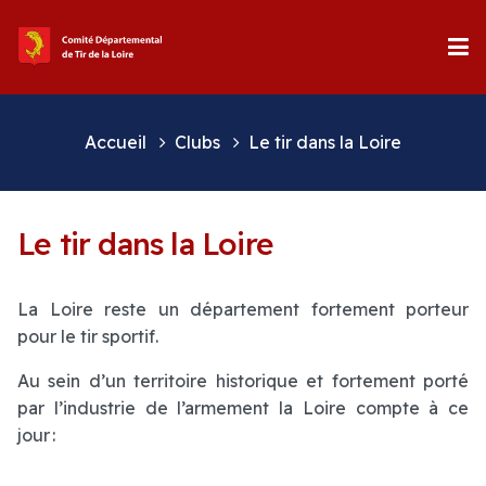
Accueil
Clubs
Le tir dans la Loire
Le tir dans la Loire
La Loire reste un département fortement porteur
pour le tir sportif.
Au sein d’un territoire historique et fortement porté
par l’industrie de l’armement la Loire compte à ce
jour :