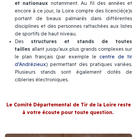
et nationaux
notamment. Au fil des années et
encore à ce jour, la Loire compte des licencié(e)s
portant de beaux palmarès dans différentes
disciplines et des personnes rattachées aux listes
de sportifs de haut niveau.
Des
structures et stands de toutes
tailles
allant jusqu’aux plus grands complexes sur
le plan français (par exemple le
centre de tir
d’Andrézieux
) permettant des pratiques variées.
Plusieurs stands sont également dotés de
cibleries électroniques.
Le Comité Départemental de Tir de la Loire reste
à votre écoute pour toute question
.