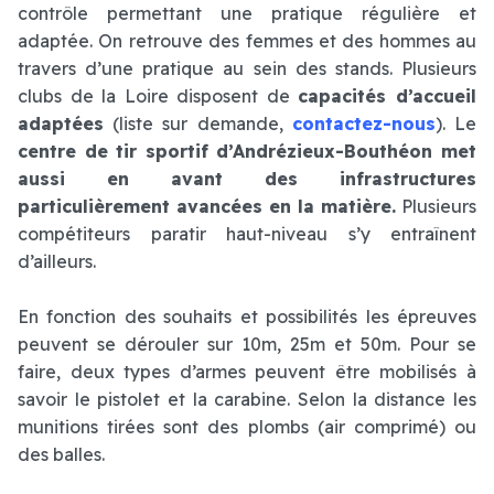
contrôle permettant une pratique régulière et
adaptée. On retrouve des femmes et des hommes au
travers d’une pratique au sein des stands. Plusieurs
clubs de la Loire disposent de
capacités d’accueil
adaptées
(liste sur demande,
contactez-nous
). Le
centre de tir sportif d’Andrézieux-Bouthéon met
aussi en avant des infrastructures
particulièrement avancées en la matière.
Plusieurs
compétiteurs paratir haut-niveau s’y entraînent
d’ailleurs.
En fonction des souhaits et possibilités les épreuves
peuvent se dérouler sur 10m, 25m et 50m. Pour se
faire, deux types d’armes peuvent être mobilisés à
savoir le pistolet et la carabine. Selon la distance les
munitions tirées sont des plombs (air comprimé) ou
des balles.