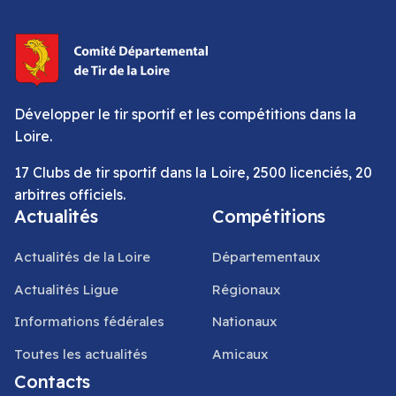
Développer le tir sportif et les compétitions dans la
Loire.
17 Clubs de tir sportif dans la Loire, 2500 licenciés, 20
arbitres officiels.
Actualités
Compétitions
Actualités de la Loire
Départementaux
Actualités Ligue
Régionaux
Informations fédérales
Nationaux
Toutes les actualités
Amicaux
Contacts