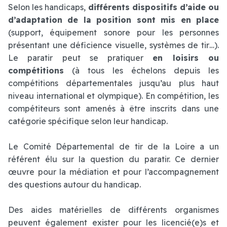
Selon les handicaps,
différents dispositifs d’aide ou
d’adaptation de la position sont mis en place
(support, équipement sonore pour les personnes
présentant une déficience visuelle, systèmes de tir…).
Le paratir peut se pratiquer
en loisirs ou
compétitions
(à tous les échelons depuis les
compétitions départementales jusqu’au plus haut
niveau international et olympique). En compétition, les
compétiteurs sont amenés à être inscrits dans une
catégorie spécifique selon leur handicap.
Le Comité Départemental de tir de la Loire a un
référent élu sur la question du paratir. Ce dernier
œuvre pour la médiation et pour l’accompagnement
des questions autour du handicap.
Des aides matérielles de différents organismes
peuvent également exister pour les licencié(e)s et