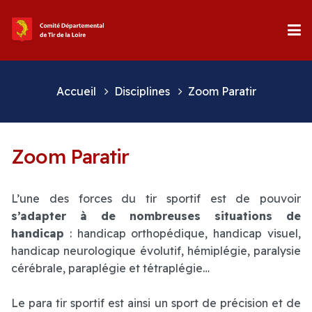
Accueil
Disciplines
Zoom Paratir
Zoom Paratir
L’une des forces du tir sportif est de pouvoir
s’adapter à de nombreuses situations de
handicap
: handicap orthopédique, handicap visuel,
handicap neurologique évolutif, hémiplégie, paralysie
cérébrale, paraplégie et tétraplégie…
Le para tir sportif est ainsi un sport de précision et de