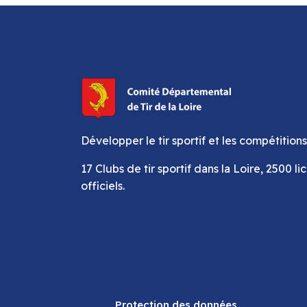
Développer le tir sportif et les compétitions
17 Clubs de tir sportif dans la Loire, 2500 li
officiels.
Protection des données