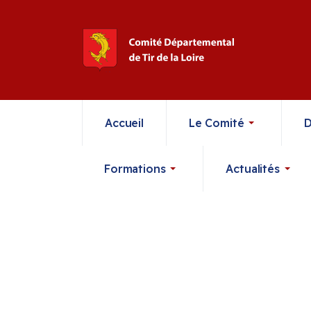
Accueil
Le Comité
D
Formations
Actualités