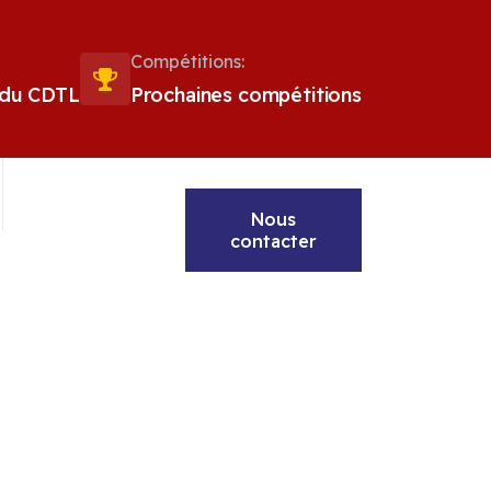
Compétitions:
 du CDTL
Prochaines compétitions
Nous
contacter