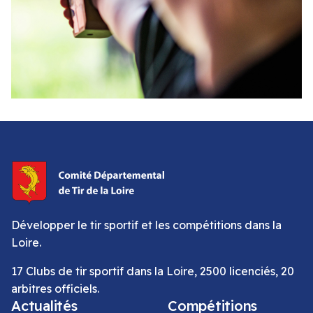
Développer le tir sportif et les compétitions dans la
Loire.
17 Clubs de tir sportif dans la Loire, 2500 licenciés, 20
arbitres officiels.
Actualités
Compétitions