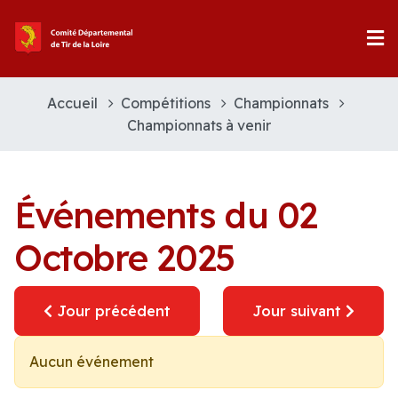
Accueil
Compétitions
Championnats
Championnats à venir
Événements du 02
Octobre 2025
Jour précédent
Jour suivant
Aucun événement