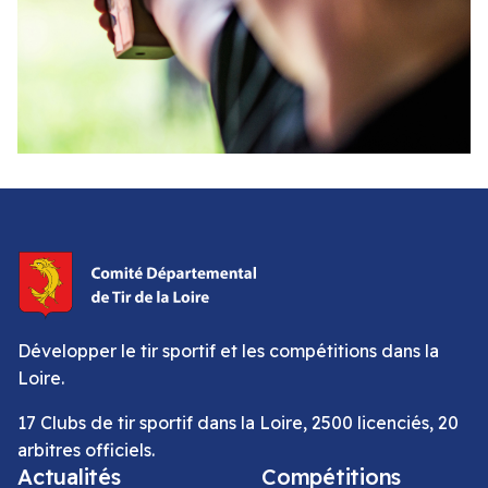
Développer le tir sportif et les compétitions dans la
Loire.
17 Clubs de tir sportif dans la Loire, 2500 licenciés, 20
arbitres officiels.
Actualités
Compétitions