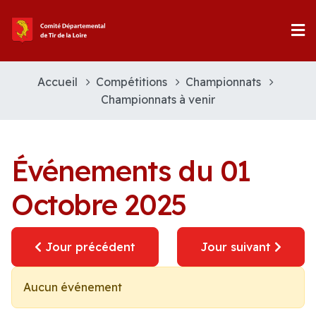
Accueil
Compétitions
Championnats
Championnats à venir
Événements du 01
Octobre 2025
Jour précédent
Jour suivant
Aucun événement