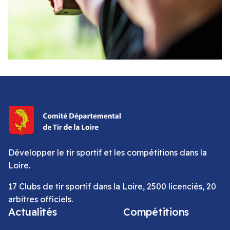
Développer le tir sportif et les compétitions dans la
Loire.
17 Clubs de tir sportif dans la Loire, 2500 licenciés, 20
arbitres officiels.
Actualités
Compétitions