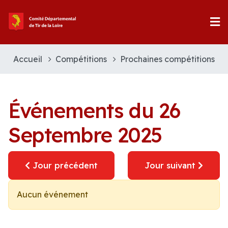
Accueil
Compétitions
Prochaines compétitions
Événements du 26
Septembre 2025
Jour précédent
Jour suivant
Aucun événement