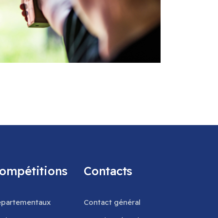
ompétitions
Contacts
partementaux
Contact général