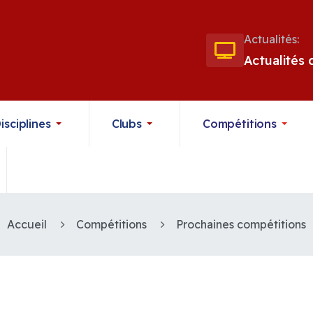
Actualités:
Actualités
isciplines
Clubs
Compétitions
Accueil
Compétitions
Prochaines compétitions