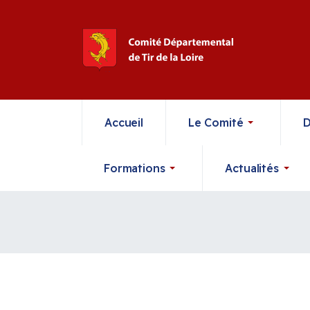
Accueil
Le Comité
D
Formations
Actualités