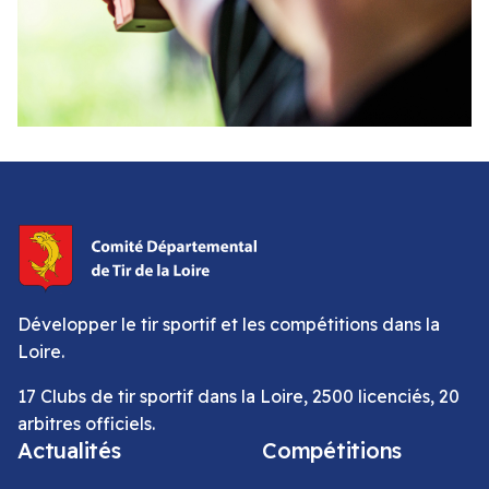
Développer le tir sportif et les compétitions dans la
Loire.
17 Clubs de tir sportif dans la Loire, 2500 licenciés, 20
arbitres officiels.
Actualités
Compétitions