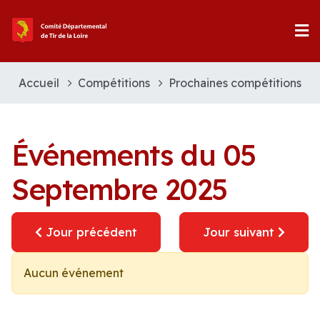
Accueil
Compétitions
Prochaines compétitions
Événements du 05
Septembre 2025
Jour précédent
Jour suivant
Aucun événement