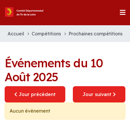
Accueil
Compétitions
Prochaines compétitions
Événements du 10
Août 2025
Jour précédent
Jour suivant
Aucun événement