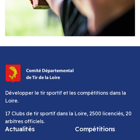
Développer le tir sportif et les compétitions dans la
Loire.
17 Clubs de tir sportif dans la Loire, 2500 licenciés, 20
arbitres officiels.
Actualités
Compétitions