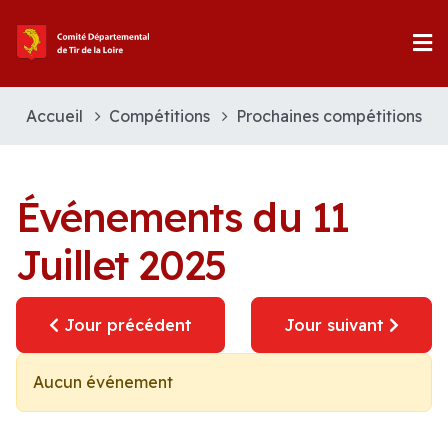
Accueil
Compétitions
Prochaines compétitions
Événements du 11
Juillet 2025
Jour précédent
Jour suivant
Aucun événement