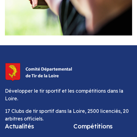
Développer le tir sportif et les compétitions dans la
Loire.
17 Clubs de tir sportif dans la Loire, 2500 licenciés, 20
arbitres officiels.
Actualités
Compétitions