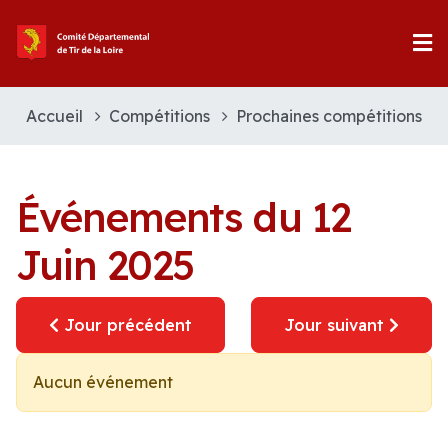
Accueil
Compétitions
Prochaines compétitions
Événements du 12
Juin 2025
Jour précédent
Jour suivant
Aucun événement