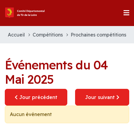
Accueil
Compétitions
Prochaines compétitions
Événements du 04
Mai 2025
Jour précédent
Jour suivant
Aucun événement