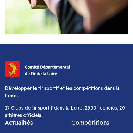
Développer le tir sportif et les compétitions dans la
Loire.
17 Clubs de tir sportif dans la Loire, 2500 licenciés, 20
arbitres officiels.
Actualités
Compétitions