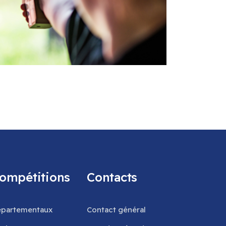
ompétitions
Contacts
partementaux
Contact général