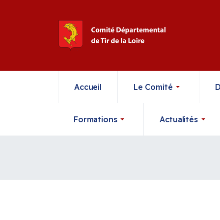
Accueil
Le Comité
D
Formations
Actualités