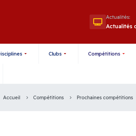
Actualités:
Actualités
isciplines
Clubs
Compétitions
Accueil
Compétitions
Prochaines compétitions