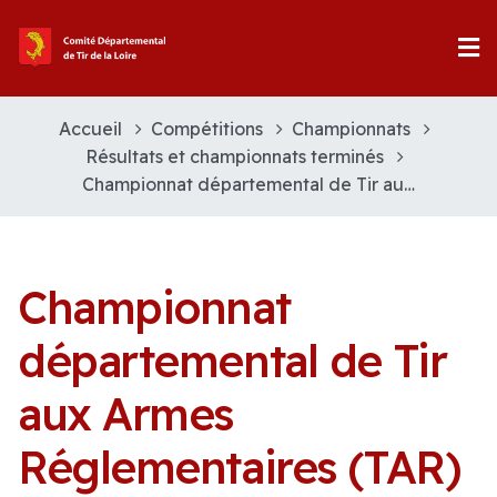
Accueil
Compétitions
Championnats
Résultats et championnats terminés
Championnat départemental de Tir aux Armes Réglementaires (TAR) de la Loire
Championnat
départemental de Tir
aux Armes
Réglementaires (TAR)