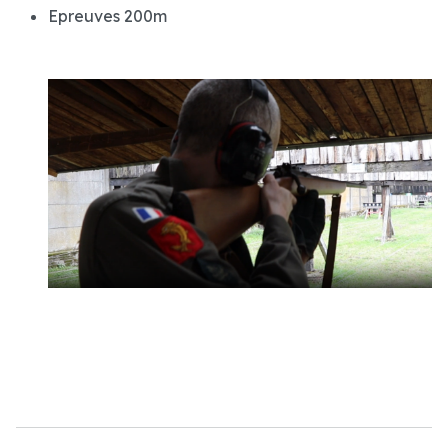
Epreuves 200m