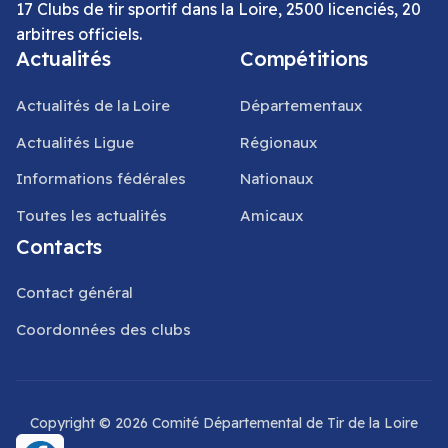
17 Clubs de tir sportif dans la Loire, 2500 licenciés, 20
arbitres officiels.
Actualités
Compétitions
Actualités de la Loire
Départementaux
Actualités Ligue
Régionaux
Informations fédérales
Nationaux
Toutes les actualités
Amicaux
Contacts
Contact général
Coordonnées des clubs
Copyright © 2026 Comité Départemental de Tir de la Loire