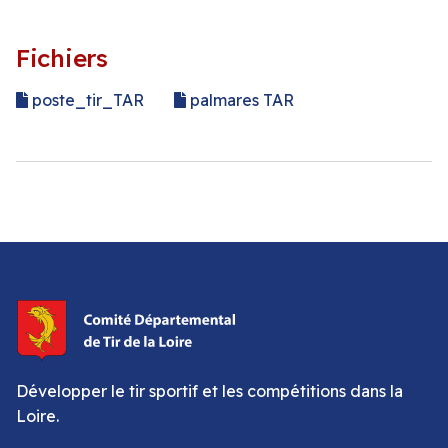
Fichiers
poste_tir_TAR
palmares TAR
Développer le tir sportif et les compétitions dans la
Loire.