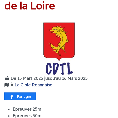
de la Loire
De 15 Mars 2025 jusqu'au 16 Mars 2025
À
La Cible Roannaise
Partager
Epreuves 25m
Epreuves 50m