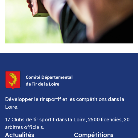
Développer le tir sportif et les compétitions dans la
Loire.
17 Clubs de tir sportif dans la Loire, 2500 licenciés, 20
arbitres officiels.
Actualités
Compétitions