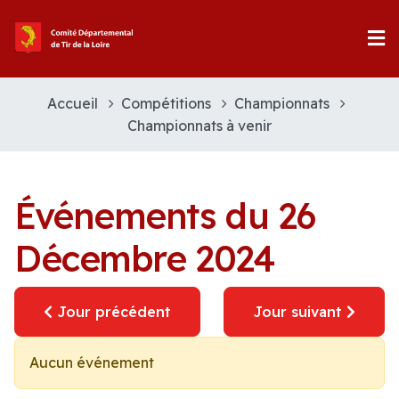
Accueil
Compétitions
Championnats
Championnats à venir
Événements du 26
Décembre 2024
Jour précédent
Jour suivant
Aucun événement