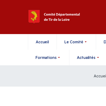
Accueil
Le Comité
D
Formations
Actualités
Accuei