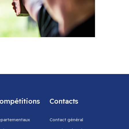
ompétitions
Contacts
partementaux
Contact général