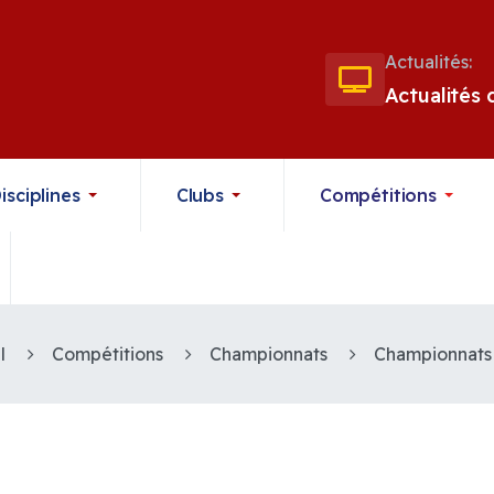
Actualités:
Actualités
isciplines
Clubs
Compétitions
l
Compétitions
Championnats
Championnats 