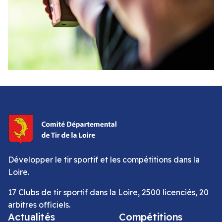
Développer le tir sportif et les compétitions dans la
Loire.
17 Clubs de tir sportif dans la Loire, 2500 licenciés, 20
arbitres officiels.
Actualités
Compétitions