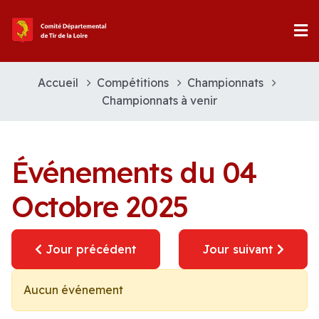
Accueil
Compétitions
Championnats
Championnats à venir
Événements du 04
Octobre 2025
Jour précédent
Jour suivant
Aucun événement