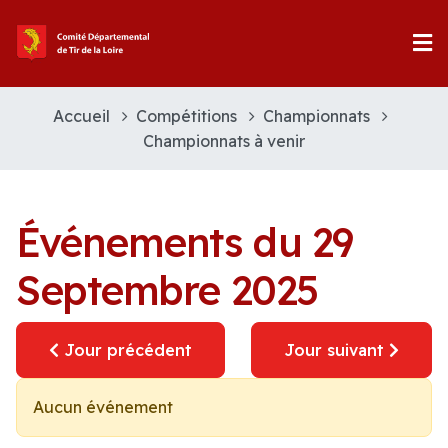
Accueil
Compétitions
Championnats
Championnats à venir
Événements du 29
Septembre 2025
Jour précédent
Jour suivant
Aucun événement