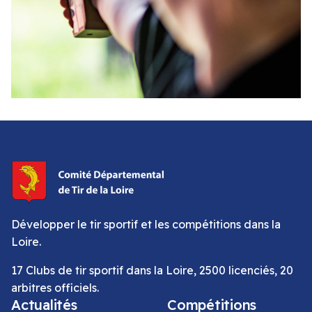
Développer le tir sportif et les compétitions dans la
Loire.
17 Clubs de tir sportif dans la Loire, 2500 licenciés, 20
arbitres officiels.
Actualités
Compétitions