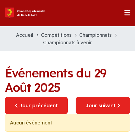
Accueil
Compétitions
Championnats
Championnats à venir
Événements du 29
Août 2025
Jour précédent
Jour suivant
Aucun événement