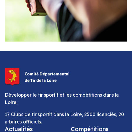
Développer le tir sportif et les compétitions dans la
Loire.
17 Clubs de tir sportif dans la Loire, 2500 licenciés, 20
arbitres officiels.
Actualités
Compétitions