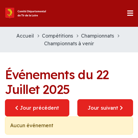
Accueil
Compétitions
Championnats
Championnats à venir
Événements du 22
Juillet 2025
Jour précédent
Jour suivant
Aucun événement