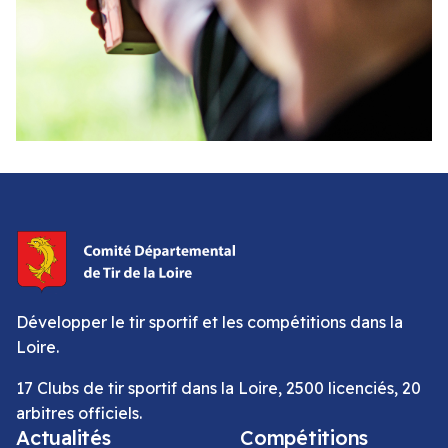
Développer le tir sportif et les compétitions dans la
Loire.
17 Clubs de tir sportif dans la Loire, 2500 licenciés, 20
arbitres officiels.
Actualités
Compétitions