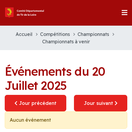
Accueil
Compétitions
Championnats
Championnats à venir
Événements du 20
Juillet 2025
Jour précédent
Jour suivant
Aucun événement