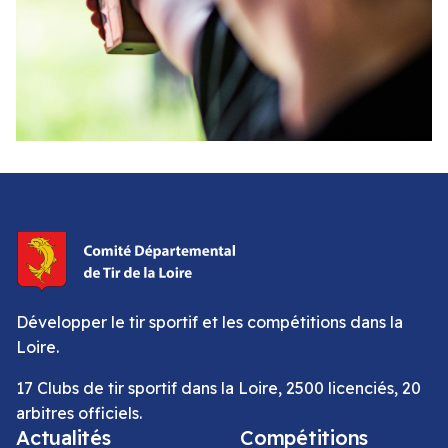
Développer le tir sportif et les compétitions dans la
Loire.
17 Clubs de tir sportif dans la Loire, 2500 licenciés, 20
arbitres officiels.
Actualités
Compétitions