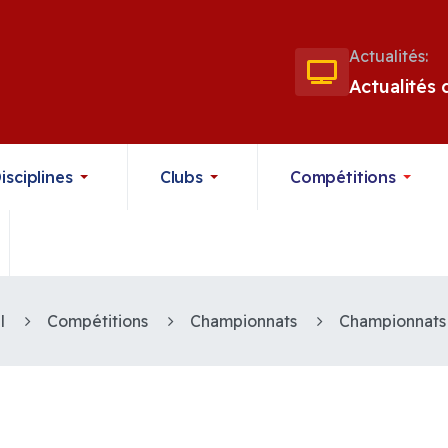
Actualités:
Actualités
isciplines
Clubs
Compétitions
l
Compétitions
Championnats
Championnats 