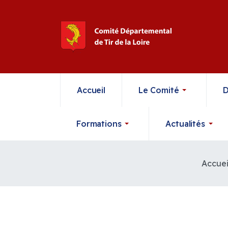
Accueil
Le Comité
D
Formations
Actualités
Accuei