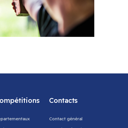
ompétitions
Contacts
partementaux
Contact général