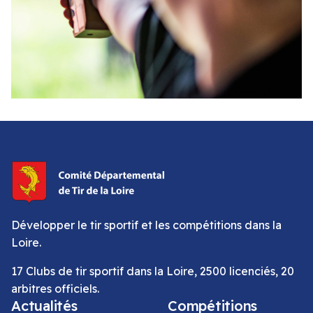
Développer le tir sportif et les compétitions dans la
Loire.
17 Clubs de tir sportif dans la Loire, 2500 licenciés, 20
arbitres officiels.
Actualités
Compétitions