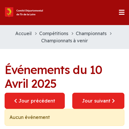
Accueil
Compétitions
Championnats
Championnats à venir
Événements du 10
Avril 2025
Jour précédent
Jour suivant
Aucun événement