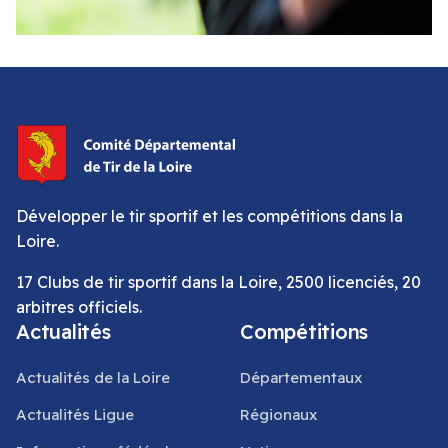
Développer le tir sportif et les compétitions dans la
Loire.
17 Clubs de tir sportif dans la Loire, 2500 licenciés, 20
arbitres officiels.
Actualités
Compétitions
Actualités de la Loire
Départementaux
Actualités Ligue
Régionaux