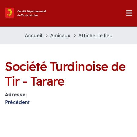
Accueil
Amicaux
Afficher le lieu
Société Turdinoise de
Tir - Tarare
Adresse:
Précédent