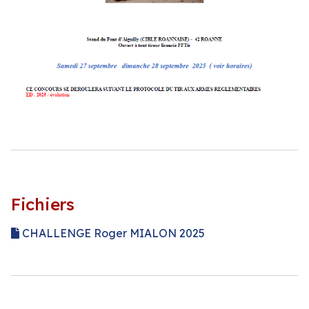
Fichiers
CHALLENGE Roger MIALON 2025