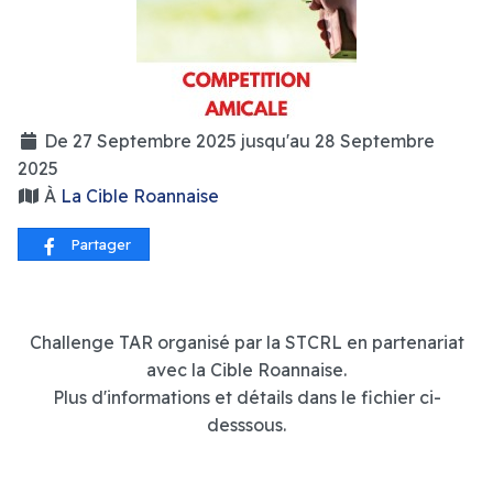
De 27 Septembre 2025 jusqu'au 28 Septembre
2025
À
La Cible Roannaise
Partager
Challenge TAR organisé par la STCRL en partenariat
avec la Cible Roannaise.
Plus d'informations et détails dans le fichier ci-
desssous.