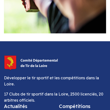
Développer le tir sportif et les compétitions dans la
Loire.
17 Clubs de tir sportif dans la Loire, 2500 licenciés, 20
arbitres officiels.
Actualités
Compétitions