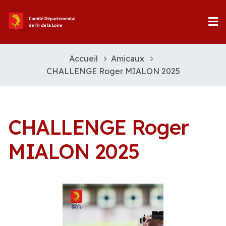
Accueil
Amicaux
CHALLENGE Roger MIALON 2025
CHALLENGE Roger
MIALON 2025