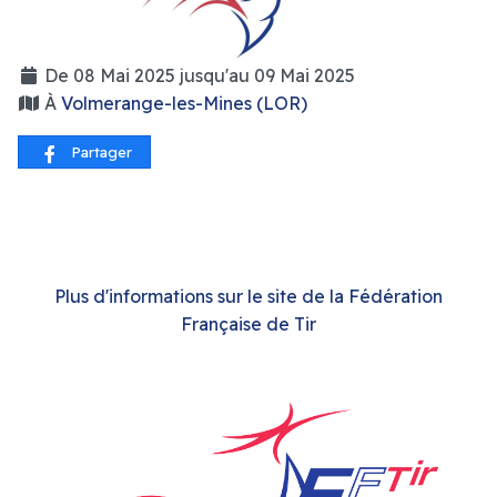
De 08 Mai 2025 jusqu'au 09 Mai 2025
À
Volmerange-les-Mines (LOR)
Partager
Plus d'informations sur le site de la Fédération
Française de Tir