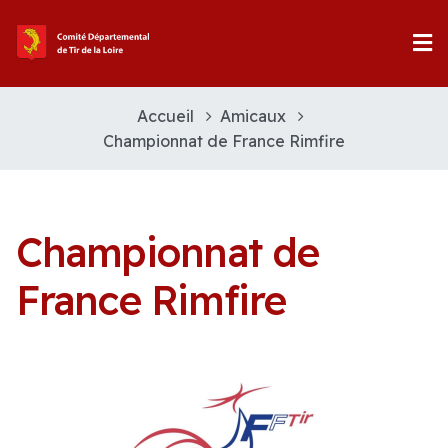
Accueil
Amicaux
Championnat de France Rimfire
Championnat de
France Rimfire