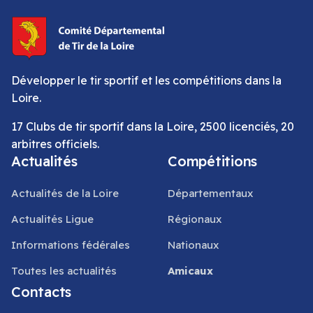
Développer le tir sportif et les compétitions dans la
Loire.
17 Clubs de tir sportif dans la Loire, 2500 licenciés, 20
arbitres officiels.
Actualités
Compétitions
Actualités de la Loire
Départementaux
Actualités Ligue
Régionaux
Informations fédérales
Nationaux
Toutes les actualités
Amicaux
Contacts